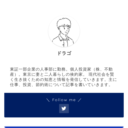
ドラゴ
東証一部企業の人事部に勤務。個人投資家（株、不動
産）。東京に妻と二人暮らしの倹約家。 現代社会を賢
く生き抜くための知恵と情報を発信していきます。主に
仕事、投資、節約術について記事を書いていきます。
＼ Follow me ／