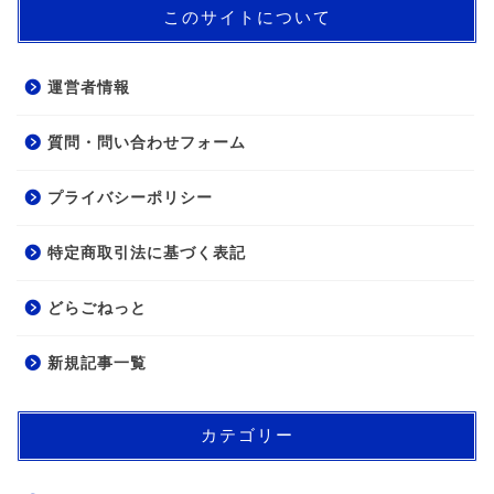
このサイトについて
運営者情報
質問・問い合わせフォーム
プライバシーポリシー
特定商取引法に基づく表記
どらごねっと
新規記事一覧
カテゴリー