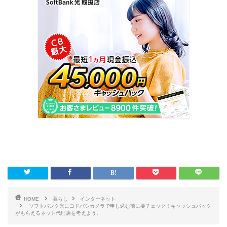
HOME
暮らし
インターネット
ソフトバンク光にヨドバシカメラで申し込む前に要チェック！キャッシュバック
がもらえるネット代理店を考えよう。