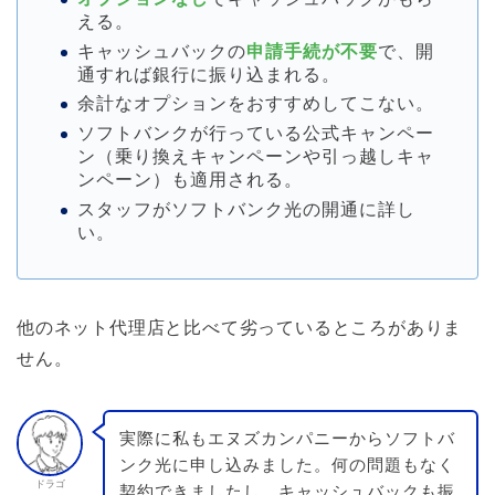
える。
キャッシュバックの
申請手続が不要
で、開
通すれば銀行に振り込まれる。
余計なオプションをおすすめしてこない。
ソフトバンクが行っている公式キャンペー
ン（乗り換えキャンペーンや引っ越しキャ
ンペーン）も適用される。
スタッフがソフトバンク光の開通に詳し
い。
他のネット代理店と比べて劣っているところがありま
せん。
実際に私もエヌズカンパニーからソフトバ
ンク光に申し込みました。何の問題もなく
ドラゴ
契約できましたし、キャッシュバックも振