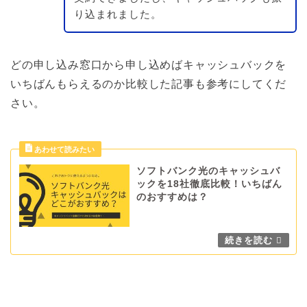
り込まれました。
どの申し込み窓口から申し込めばキャッシュバックを
いちばんもらえるのか比較した記事も参考にしてくだ
さい。
ソフトバンク光のキャッシュバ
ックを18社徹底比較！いちばん
のおすすめは？