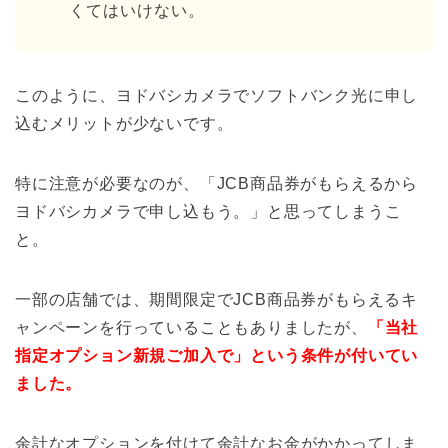
くてはいけない。
このように、ヨドバシカメラでソフトバンク光に申し
込むメリットが少ないです。
特に注意が必要なのが、「JCB商品券がもらえるから
ヨドバシカメラで申し込もう。」と思ってしまうこ
と。
一部の店舗では、期間限定でJCB商品券がもらえるキ
ャンペーンを行っていることもありましたが、
「当社
指定オプション新規ご加入で」という条件が付いてい
ました。
余計なオプションを付けて余計なお金がかかってしま