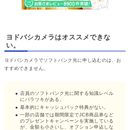
ヨドバシカメラはオススメできな
い。
ヨドバシカメラでソフトバンク光に申し込むのは、お
すすめできません。
店員のソフトバンク光に関する知識レベル
にバラツキがある。
基本的にキャッシュバック特典がない。
一部の店舗では期間限定でJCB商品券など
のプレゼントキャンペーンを実施している
が、金額も小さいし、オプション申込しな