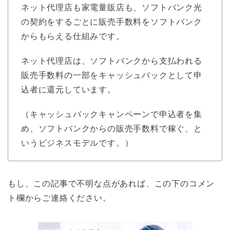
ネット代理店も家電量販店も、ソフトバンク光
の契約をするごとに販売手数料をソフトバンク
からもらえる仕組みです。
ネット代理店は、ソフトバンクから支払われる
販売手数料の一部をキャッシュバックとして申
込者に還元しています。
（キャッシュバックキャンペーンで申込者を集
め、ソフトバンクからの販売手数料で稼ぐ、と
いうビジネスモデルです。）
もし、この記事で不明な点があれば、この下のコメン
ト欄からご連絡ください。