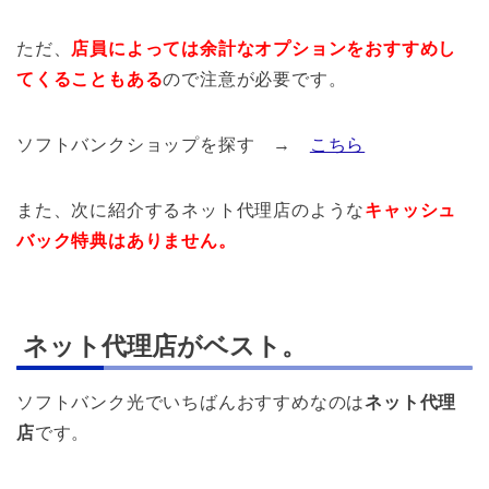
ただ、
店員によっては余計なオプションをおすすめし
てくることもある
ので注意が必要です。
ソフトバンクショップを探す →
こちら
また、次に紹介するネット代理店のような
キャッシュ
バック特典はありません。
ネット代理店がベスト。
ソフトバンク光でいちばんおすすめなのは
ネット代理
店
です。