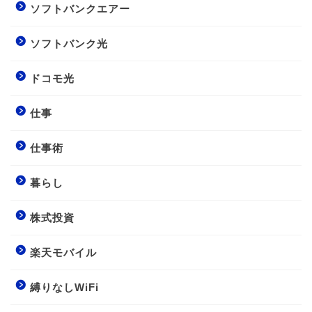
ソフトバンクエアー
ソフトバンク光
ドコモ光
仕事
仕事術
暮らし
株式投資
楽天モバイル
縛りなしWiFi