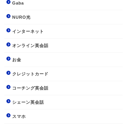
Gaba
NURO光
インターネット
オンライン英会話
お金
クレジットカード
コーチング英会話
シェーン英会話
スマホ