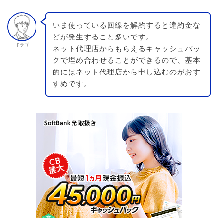
いま使っている回線を解約すると違約金な
どが発生すること多いです。
ドラゴ
ネット代理店からもらえるキャッシュバッ
クで埋め合わせることができるので、基本
的にはネット代理店から申し込むのがおす
すめです。