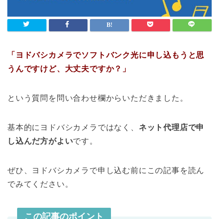
「ヨドバシカメラでソフトバンク光に申し込もうと思
うんですけど、大丈夫ですか？
」
という質問を問い合わせ欄からいただきました。
基本的にヨドバシカメラではなく、
ネット代理店で申
し込んだ方がよい
です。
ぜひ、ヨドバシカメラで申し込む前にこの記事を読ん
でみてください。
この記事のポイント