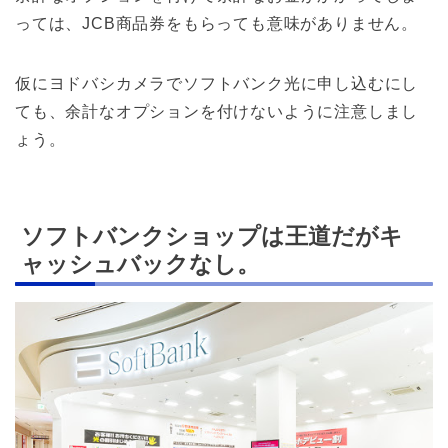
っては、JCB商品券をもらっても意味がありません。
仮にヨドバシカメラでソフトバンク光に申し込むにし
ても、余計なオプションを付けないように注意しまし
ょう。
ソフトバンクショップは王道だがキ
ャッシュバックなし。