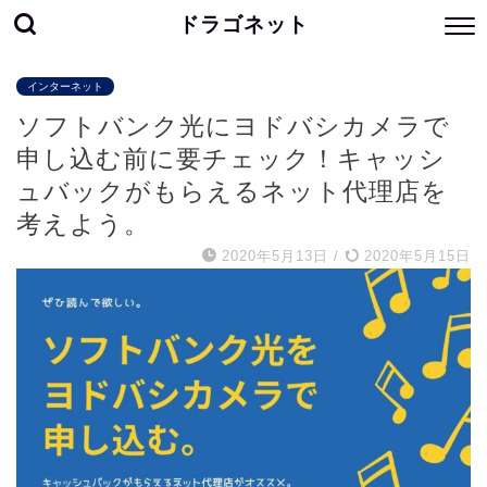
ドラゴネット
インターネット
ソフトバンク光にヨドバシカメラで
申し込む前に要チェック！キャッシ
ュバックがもらえるネット代理店を
考えよう。
2020年5月13日
/
2020年5月15日