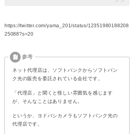
https://twitter.com/yama_201/status/12351980188208
25088?s=20
ネット代理店は、ソフトバンクからソフトバン
ク光の販売を委託されている会社です。
「代理店」と聞くと怪しい雰囲気を感じます
が、そんなことはありません。
というか、ヨドバシカメラもソフトバンク光の
代理店です。