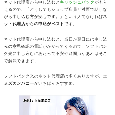
ネット代理店から申し込むと
キャッシュバック
がもら
えるので、「どうしてもショップ店員と対面で話しな
がら申し込む方が安心です。」という人でなければ
ネ
ット代理店からの申込がベスト
です。
ネット代理店から申し込むと、当日か翌日には申し込
みの意思確認の電話がかかってくるので、ソフトバン
ク光に申し込むにあたって不安や疑問点があればそこ
で解決できます。
ソフトバンク光のネット代理店は多くありますが、
エ
ヌズカンパニー
がいちばんおすすめ。