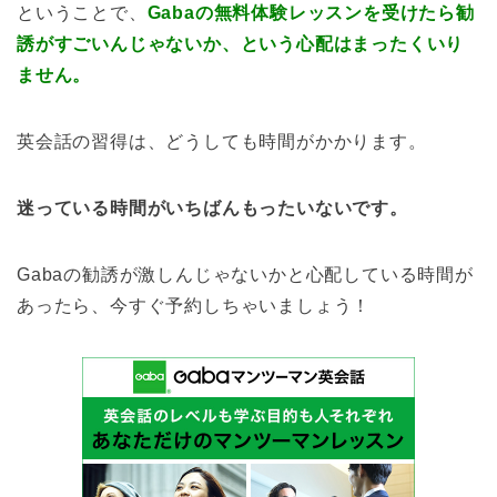
ということで、
Gabaの無料体験レッスンを受けたら勧
誘がすごいんじゃないか、という心配はまったくいり
ません。
英会話の習得は、どうしても時間がかかります。
迷っている時間がいちばんもったいないです。
Gabaの勧誘が激しんじゃないかと心配している時間が
あったら、今すぐ予約しちゃいましょう！