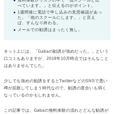
無料体験レッスンの中で「他スクールと比
べています。」と伝えるのがポイント。
1週間後に電話で申し込みの意思確認があっ
た。「他のスクールにします。」と言え
ば、すんなり終わる。
メールでの勧誘はまったく無し。
ネット上には、「Gabaの勧誘が強めだった。」という
口コミもありますが、2019年10月時点ではそんなこと
はありませんでした。
少しでも強めの勧誘をするとTwitterなどのSNSで悪い
噂が拡散してしまう時代なので、勧誘の度合いも弱く
なっているのかもしれません。
この記事では、Gabaの無料体験の流れとどんな勧誘が