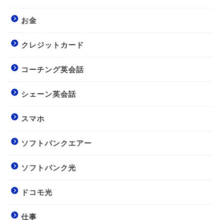
お金
クレジットカード
コーチング英会話
シェーン英会話
スマホ
ソフトバンクエアー
ソフトバンク光
ドコモ光
仕事