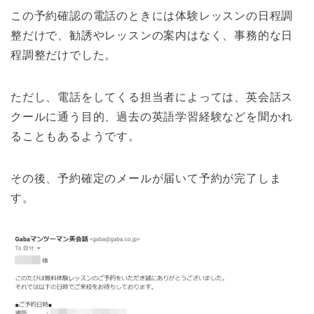
この予約確認の電話のときには体験レッスンの日程調
整だけで、勧誘やレッスンの案内はなく、事務的な日
程調整だけでした。
ただし、電話をしてくる担当者によっては、英会話ス
クールに通う目的、過去の英語学習経験などを聞かれ
ることもあるようです。
その後、予約確定のメールが届いて予約が完了しま
す。