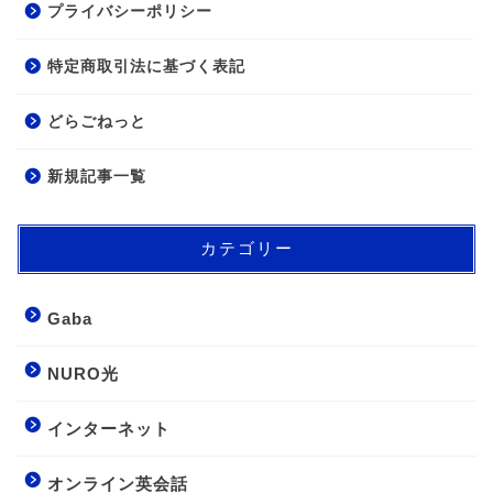
プライバシーポリシー
特定商取引法に基づく表記
どらごねっと
新規記事一覧
カテゴリー
Gaba
NURO光
インターネット
オンライン英会話