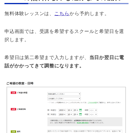
無料体験レッスンは、
こちら
から予約します。
申込画面では、受講を希望するスクールと希望日を選
択します。
希望日は第二希望まで入力しますが、
当日か翌日に電
話がかかってきて調整になります。