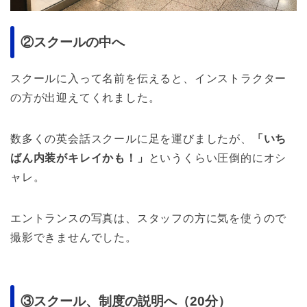
②スクールの中へ
スクールに入って名前を伝えると、インストラクター
の方が出迎えてくれました。
数多くの英会話スクールに足を運びましたが、
「いち
ばん内装がキレイかも！」
というくらい圧倒的にオシ
ャレ。
エントランスの写真は、スタッフの方に気を使うので
撮影できませんでした。
③スクール、制度の説明へ（20分）