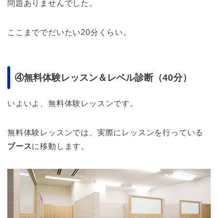
問題ありませんでした。
ここまででだいたい20分くらい。
④無料体験レッスン＆レベル診断（40分）
いよいよ、無料体験レッスンです。
無料体験レッスンでは、実際にレッスンを行っている
ブース
に移動します。