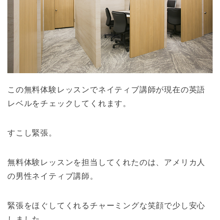
この無料体験レッスンでネイティブ講師が現在の英語
レベルをチェックしてくれます。
すこし緊張。
無料体験レッスンを担当してくれたのは、アメリカ人
の男性ネイティブ講師。
緊張をほぐしてくれるチャーミングな笑顔で少し安心
しました。