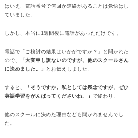
はいえ、電話番号で何回か連絡があることは覚悟はし
ていました。
しかし、本当に1週間後に電話があっただけです。
電話で「ご検討の結果はいかがですか？」と聞かれた
ので、
「大変申し訳ないのですが、他のスクールさん
に決めました。」
とお伝えしました。
すると、
「そうですか。私としては残念ですが、ぜひ
英語学習をがんばってくださいね。」
で終わり。
他のスクールに決めた理由なども聞かれませんでし
た。