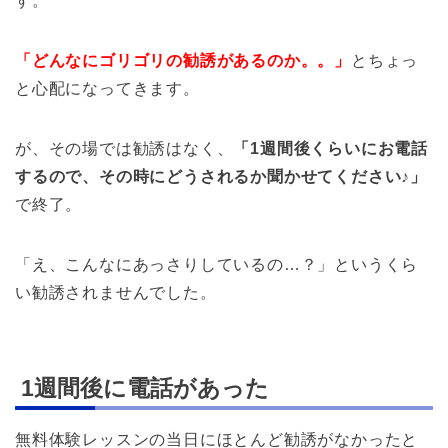
す。
「どんなにゴリゴリの勧誘があるのか。。」
とちょっ
と心配になってきます。
が、その場では勧誘はなく、
「1週間後くらいにお電話
するので、その時にどうされるか聞かせてください♪」
で終了。
「え、こんなにあっさりしているの…？」というくら
い勧誘されませんでした。
1週間後に電話があった
無料体験レッスンの当日にほとんど勧誘がなかったと