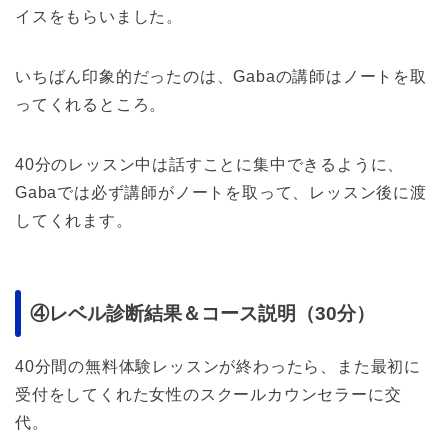
イスをもらいました。
いちばん印象的だったのは、Gabaの講師はノートを取
ってくれるところ。
40分のレッスン中は話すことに集中できるように、
Gabaでは必ず講師がノートを取って、レッスン後に渡
してくれます。
④レベル診断結果＆コース説明（30分）
40分間の無料体験レッスンが終わったら、また最初に
受付をしてくれた女性のスクールカウンセラーに交
代。