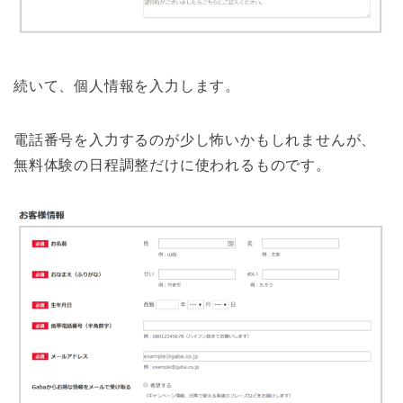
続いて、個人情報を入力します。
電話番号を入力するのが少し怖いかもしれませんが、
無料体験の日程調整だけに使われるものです。