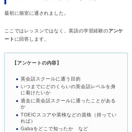
最初に個室に通されました。
ここではレッスンではなく、英語の学習経験の
アンケ
ート
に回答します。
【アンケートの内容】
英会話スクールに通う目的
いつまでにどのくらいの英会話レベルを身
に着けたいか
過去に英会話スクールに通ったことがある
か
TOEICスコアや英検などの資格（持ってい
れば）
Gabaをどこで知ったか など