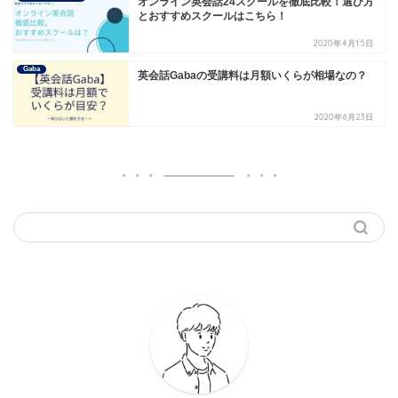
オンライン英会話24スクールを徹底比較！選び方
とおすすめスクールはこちら！
2020年4月15日
Gaba
英会話Gabaの受講料は月額いくらが相場なの？
2020年6月23日