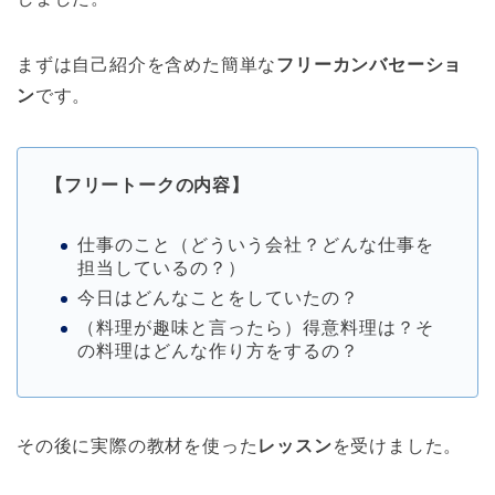
まずは自己紹介を含めた簡単な
フリーカンバセーショ
ン
です。
【フリートークの内容】
仕事のこと（どういう会社？どんな仕事を
担当しているの？）
今日はどんなことをしていたの？
（料理が趣味と言ったら）得意料理は？そ
の料理はどんな作り方をするの？
その後に実際の教材を使った
レッスン
を受けました。