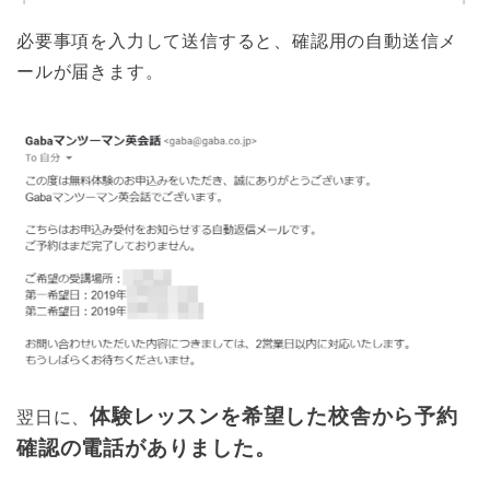
必要事項を入力して送信すると、確認用の自動送信メ
ールが届きます。
体験レッスンを希望した校舎から予約
翌日に、
確認の電話がありました。