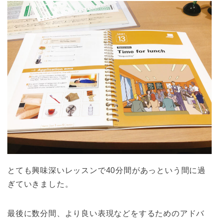
とても興味深いレッスンで40分間があっという間に過
ぎていきました。
最後に数分間、より良い表現などをするためのアドバ