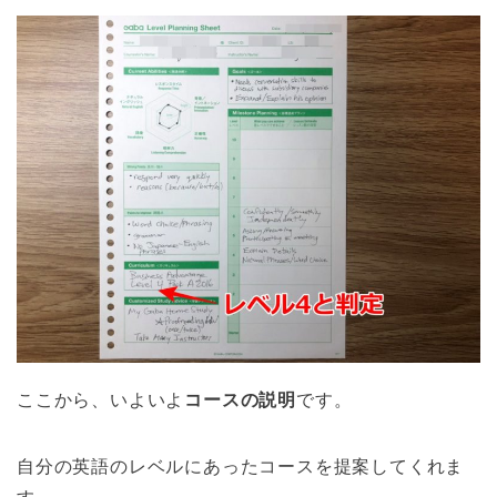
ここから、いよいよ
コースの説明
です。
自分の英語のレベルにあったコースを提案してくれま