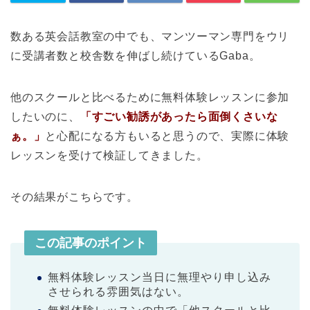
数ある英会話教室の中でも、マンツーマン専門をウリ
に受講者数と校舎数を伸ばし続けているGaba。
他のスクールと比べるために無料体験レッスンに参加
したいのに、
「すごい勧誘があったら面倒くさいな
ぁ。」
と心配になる方もいると思うので、実際に体験
レッスンを受けて検証してきました。
その結果がこちらです。
この記事のポイント
無料体験レッスン当日に無理やり申し込み
させられる雰囲気はない。