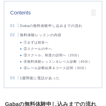
Contents
Gabaの無料体験申し込みまでの流れ
無料体験レッスンの内容
①まずは校舎へ
②スクールの中へ
③スクール、制度の説明へ（20分）
④無料体験レッスン＆レベル診断（40分）
④レベル診断結果＆コース説明（30分）
1週間後に電話があった
Gabaの無料体験申し込みまでの流れ