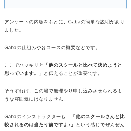
アンケートの内容をもとに、Gabaの簡単な説明があり
ました。
Gabaの仕組みや各コースの概要などです。
ここでハッキリと
「他のスクールと比べて決めようと
思っています。」
と伝えることが重要です。
そうすれば、この場で無理やり申し込みさせられるよ
うな雰囲気にはなりません。
Gabaのインストラクターも、
「他のスクールさんと比
較されるのは当たり前ですよ♪」
という感じでぜんぜん