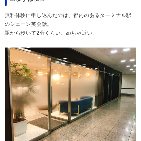
無料体験に申し込んだのは、都内のあるターミナル駅
のシェーン英会話。
駅から歩いて2分くらい。めちゃ近い。