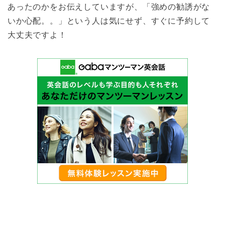
あったのかをお伝えしていますが、「強めの勧誘がな
いか心配。。」という人は気にせず、すぐに予約して
大丈夫ですよ！