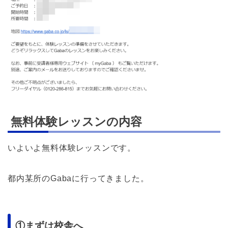
無料体験レッスンの内容
いよいよ無料体験レッスンです。
都内某所のGabaに行ってきました。
①まずは校舎へ